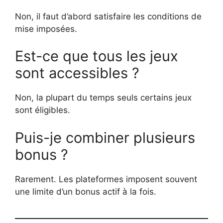
Non, il faut d’abord satisfaire les conditions de
mise imposées.
Est-ce que tous les jeux
sont accessibles ?
Non, la plupart du temps seuls certains jeux
sont éligibles.
Puis-je combiner plusieurs
bonus ?
Rarement. Les plateformes imposent souvent
une limite d’un bonus actif à la fois.