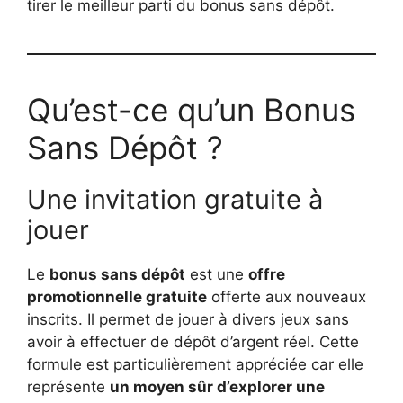
tirer le meilleur parti du bonus sans dépôt.
Qu’est-ce qu’un Bonus
Sans Dépôt ?
Une invitation gratuite à
jouer
Le
bonus sans dépôt
est une
offre
promotionnelle gratuite
offerte aux nouveaux
inscrits. Il permet de jouer à divers jeux sans
avoir à effectuer de dépôt d’argent réel. Cette
formule est particulièrement appréciée car elle
représente
un moyen sûr d’explorer une