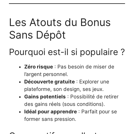
Les Atouts du Bonus
Sans Dépôt
Pourquoi est-il si populaire ?
Zéro risque
: Pas besoin de miser de
l’argent personnel.
Découverte gratuite
: Explorer une
plateforme, son design, ses jeux.
Gains potentiels
: Possibilité de retirer
des gains réels (sous conditions).
Idéal pour apprendre
: Parfait pour se
former sans pression.