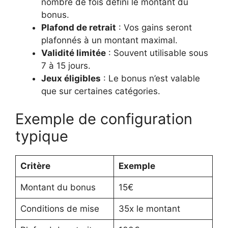
nombre de fois défini le montant du
bonus.
Plafond de retrait
: Vos gains seront
plafonnés à un montant maximal.
Validité limitée
: Souvent utilisable sous
7 à 15 jours.
Jeux éligibles
: Le bonus n’est valable
que sur certaines catégories.
Exemple de configuration
typique
Critère
Exemple
Montant du bonus
15€
Conditions de mise
35x le montant