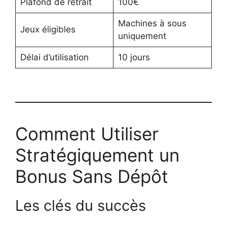
Plafond de retrait
100€
Machines à sous
Jeux éligibles
uniquement
Délai d’utilisation
10 jours
Comment Utiliser
Stratégiquement un
Bonus Sans Dépôt
Les clés du succès