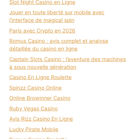
Slot Night Casino en Ligne
Jouer en toute liberté sur mobile avec
l’interface de magical spin
Paris avec Crypto en 2026
Romus Casino : avis complet et analyse
détaillée du casino en ligne
Captain Slots Casino : l’aventure des machines
à sous nouvelle génération
Casino En Ligne Roulette
Spinzz Casino Online
Online Browinner Casino
Ruby Vegas Casino
Avis Rizz Casino En Ligne
Lucky Pirate Mobile