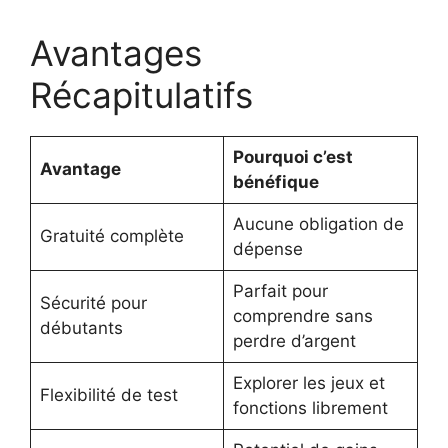
Avantages
Récapitulatifs
Pourquoi c’est
Avantage
bénéfique
Aucune obligation de
Gratuité complète
dépense
Parfait pour
Sécurité pour
comprendre sans
débutants
perdre d’argent
Explorer les jeux et
Flexibilité de test
fonctions librement