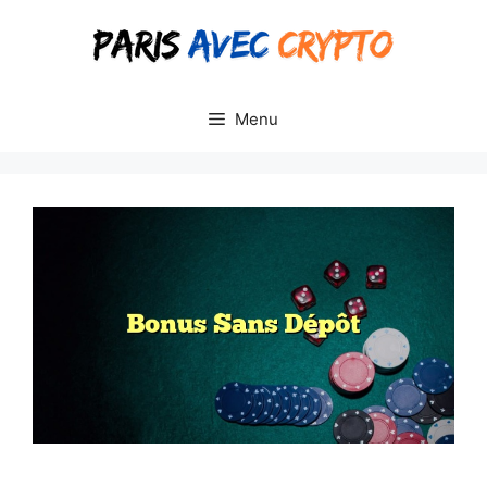
Aller
au
contenu
Menu