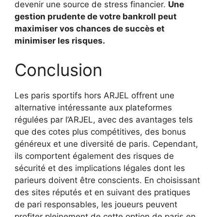
devenir une source de stress financier.
Une
gestion prudente de votre bankroll peut
maximiser vos chances de succès et
minimiser les risques.
Conclusion
Les paris sportifs hors ARJEL offrent une
alternative intéressante aux plateformes
régulées par l’ARJEL, avec des avantages tels
que des cotes plus compétitives, des bonus
généreux et une diversité de paris. Cependant,
ils comportent également des risques de
sécurité et des implications légales dont les
parieurs doivent être conscients. En choisissant
des sites réputés et en suivant des pratiques
de pari responsables, les joueurs peuvent
profiter pleinement de cette option de paris en