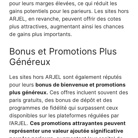
pour leurs marges élevées, ce qui réduit les
gains potentiels pour les parieurs. Les sites hors
ARJEL, en revanche, peuvent offrir des cotes
plus attractives, augmentant ainsi les chances
de gains plus importants.
Bonus et Promotions Plus
Généreux
Les sites hors ARJEL sont également réputés
pour leurs
bonus de bienvenue et promotions
plus généreux.
Ces offres incluent souvent des
paris gratuits, des bonus de dépôt et des
programmes de fidélité qui surpassent ceux
disponibles sur les plateformes régulées par
l’ARJEL.
Ces promotions attrayantes peuvent
représenter une valeur ajoutée significative