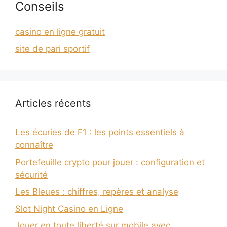
Conseils
casino en ligne gratuit
site de pari sportif
Articles récents
Les écuries de F1 : les points essentiels à
connaître
Portefeuille crypto pour jouer : configuration et
sécurité
Les Bleues : chiffres, repères et analyse
Slot Night Casino en Ligne
Jouer en toute liberté sur mobile avec