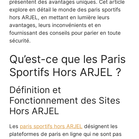
présentent des avantages uniques. Cet article
explore en détail le monde des paris sportifs
hors ARJEL, en mettant en lumière leurs
avantages, leurs inconvénients et en
fournissant des conseils pour parier en toute
sécurité.
Qu’est-ce que les Paris
Sportifs Hors ARJEL ?
Définition et
Fonctionnement des Sites
Hors ARJEL
Les
paris sportifs hors ARJEL
désignent les
plateformes de paris en ligne qui ne sont pas