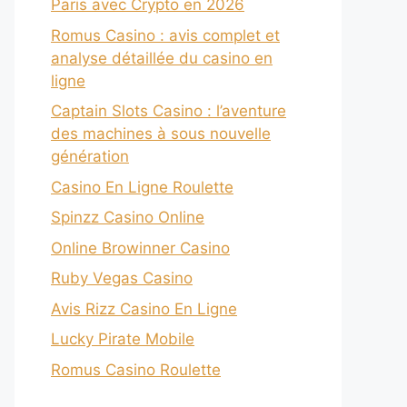
Paris avec Crypto en 2026
Romus Casino : avis complet et
analyse détaillée du casino en
ligne
Captain Slots Casino : l’aventure
des machines à sous nouvelle
génération
Casino En Ligne Roulette
Spinzz Casino Online
Online Browinner Casino
Ruby Vegas Casino
Avis Rizz Casino En Ligne
Lucky Pirate Mobile
Romus Casino Roulette