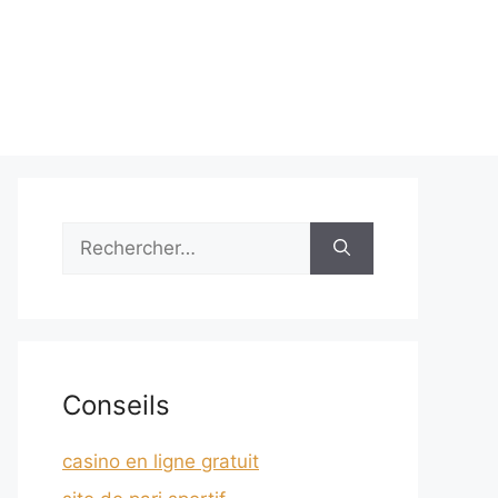
Rechercher :
Conseils
casino en ligne gratuit