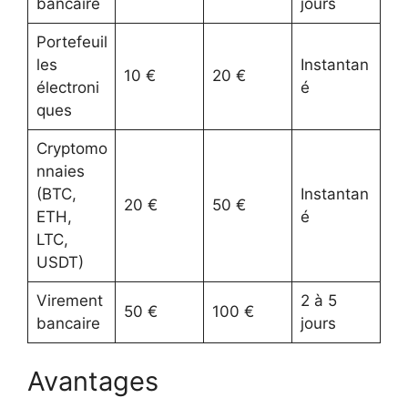
bancaire
jours
Portefeuil
les
Instantan
10 €
20 €
électroni
é
ques
Cryptomo
nnaies
(BTC,
Instantan
20 €
50 €
ETH,
é
LTC,
USDT)
Virement
2 à 5
50 €
100 €
bancaire
jours
Avantages