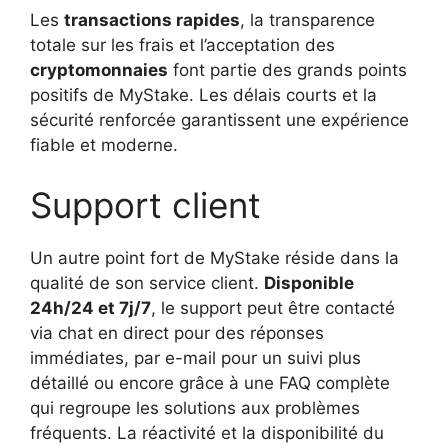
Les
transactions rapides
, la transparence
totale sur les frais et l’acceptation des
cryptomonnaies
font partie des grands points
positifs de MyStake. Les délais courts et la
sécurité renforcée garantissent une expérience
fiable et moderne.
Support client
Un autre point fort de MyStake réside dans la
qualité de son service client.
Disponible
24h/24 et 7j/7
, le support peut être contacté
via chat en direct pour des réponses
immédiates, par e-mail pour un suivi plus
détaillé ou encore grâce à une FAQ complète
qui regroupe les solutions aux problèmes
fréquents. La réactivité et la disponibilité du