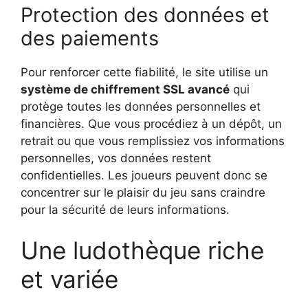
Protection des données et
des paiements
Pour renforcer cette fiabilité, le site utilise un
système de chiffrement SSL avancé
qui
protège toutes les données personnelles et
financières. Que vous procédiez à un dépôt, un
retrait ou que vous remplissiez vos informations
personnelles, vos données restent
confidentielles. Les joueurs peuvent donc se
concentrer sur le plaisir du jeu sans craindre
pour la sécurité de leurs informations.
Une ludothèque riche
et variée