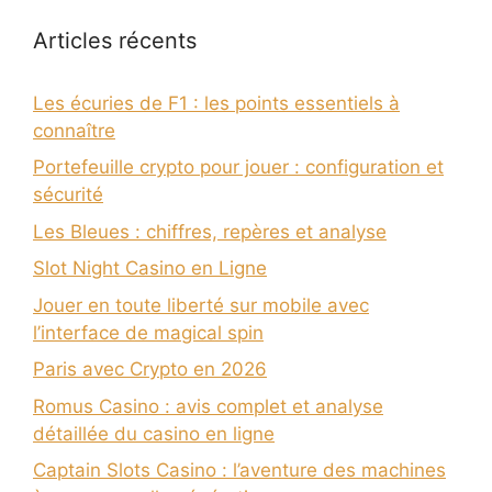
Articles récents
Les écuries de F1 : les points essentiels à
connaître
Portefeuille crypto pour jouer : configuration et
sécurité
Les Bleues : chiffres, repères et analyse
Slot Night Casino en Ligne
Jouer en toute liberté sur mobile avec
l’interface de magical spin
Paris avec Crypto en 2026
Romus Casino : avis complet et analyse
détaillée du casino en ligne
Captain Slots Casino : l’aventure des machines