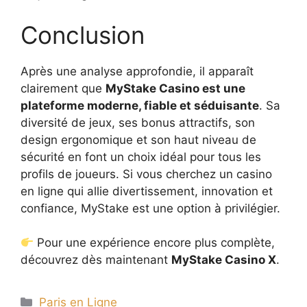
Conclusion
Après une analyse approfondie, il apparaît
clairement que
MyStake Casino est une
plateforme moderne, fiable et séduisante
. Sa
diversité de jeux, ses bonus attractifs, son
design ergonomique et son haut niveau de
sécurité en font un choix idéal pour tous les
profils de joueurs. Si vous cherchez un casino
en ligne qui allie divertissement, innovation et
confiance, MyStake est une option à privilégier.
Pour une expérience encore plus complète,
découvrez dès maintenant
MyStake Casino X
.
Catégories
Paris en Ligne