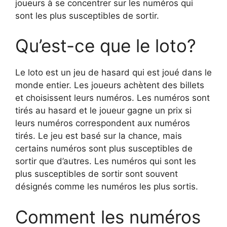
joueurs à se concentrer sur les numéros qui
sont les plus susceptibles de sortir.
Qu’est-ce que le loto?
Le loto est un jeu de hasard qui est joué dans le
monde entier. Les joueurs achètent des billets
et choisissent leurs numéros. Les numéros sont
tirés au hasard et le joueur gagne un prix si
leurs numéros correspondent aux numéros
tirés. Le jeu est basé sur la chance, mais
certains numéros sont plus susceptibles de
sortir que d’autres. Les numéros qui sont les
plus susceptibles de sortir sont souvent
désignés comme les numéros les plus sortis.
Comment les numéros