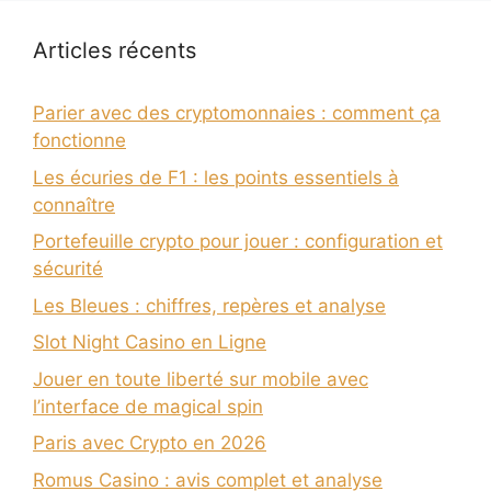
Articles récents
Parier avec des cryptomonnaies : comment ça
fonctionne
Les écuries de F1 : les points essentiels à
connaître
Portefeuille crypto pour jouer : configuration et
sécurité
Les Bleues : chiffres, repères et analyse
Slot Night Casino en Ligne
Jouer en toute liberté sur mobile avec
l’interface de magical spin
Paris avec Crypto en 2026
Romus Casino : avis complet et analyse