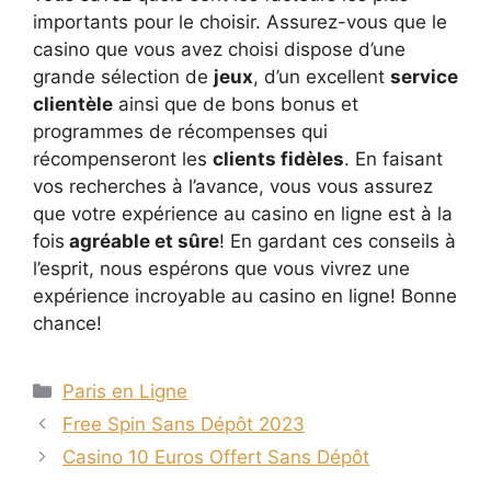
importants pour le choisir. Assurez-vous que le
casino que vous avez choisi dispose d’une
grande sélection de
jeux
, d’un excellent
service
clientèle
ainsi que de bons bonus et
programmes de récompenses qui
récompenseront les
clients fidèles
. En faisant
vos recherches à l’avance, vous vous assurez
que votre expérience au casino en ligne est à la
fois
agréable et sûre
! En gardant ces conseils à
l’esprit, nous espérons que vous vivrez une
expérience incroyable au casino en ligne! Bonne
chance!
Catégories
Paris en Ligne
Free Spin Sans Dépôt 2023
Casino 10 Euros Offert Sans Dépôt