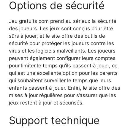
Options de sécurité
Jeu gratuits com prend au sérieux la sécurité
des joueurs. Les jeux sont conçus pour être
sûrs à jouer, et le site offre des outils de
sécurité pour protéger les joueurs contre les
virus et les logiciels malveillants. Les joueurs
peuvent également configurer leurs comptes
pour limiter le temps qu’ils passent à jouer, ce
qui est une excellente option pour les parents
qui souhaitent surveiller le temps que leurs
enfants passent à jouer. Enfin, le site offre des
mises à jour régulières pour s’assurer que les
jeux restent à jour et sécurisés.
Support technique