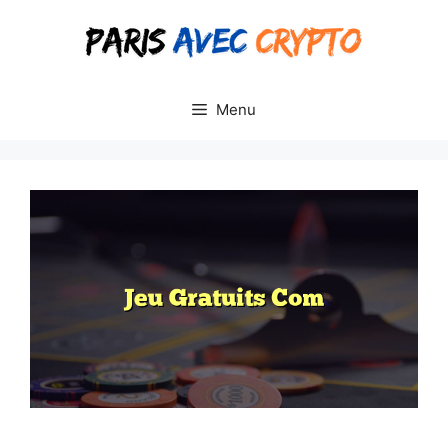
Aller
au
contenu
Menu