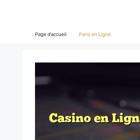
Aller
au
contenu
Page d’accueil
Paris en Ligne