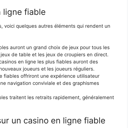
ligne fiable
s, voici quelques autres éléments qui rendent un
bles auront un grand choix de jeux pour tous les
jeux de table et les jeux de croupiers en direct.
asinos en ligne les plus fiables auront des
ouveaux joueurs et les joueurs réguliers.
e fiables offriront une expérience utilisateur
ne navigation conviviale et des graphismes
ables traitent les retraits rapidement, généralement
ur un casino en ligne fiable