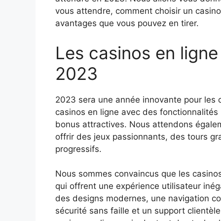
vous attendre, comment choisir un casino en
avantages que vous pouvez en tirer.
Les casinos en ligne
2023
2023 sera une année innovante pour les c
casinos en ligne avec des fonctionnalité
bonus attractives. Nous attendons égalem
offrir des jeux passionnants, des tours g
progressifs.
Nous sommes convaincus que les casinos 
qui offrent une expérience utilisateur inég
des designs modernes, une navigation con
sécurité sans faille et un support client