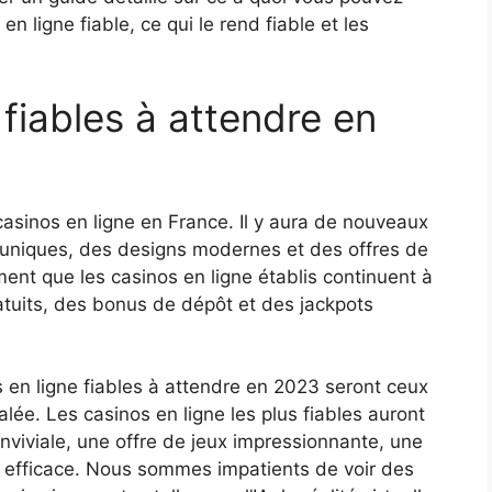
 ligne fiable, ce qui le rend fiable et les
 fiables à attendre en
asinos en ligne en France. Il y aura de nouveaux
s uniques, des designs modernes et des offres de
ent que les casinos en ligne établis continuent à
ratuits, des bonus de dépôt et des jackpots
en ligne fiables à attendre en 2023 seront ceux
alée. Les casinos en ligne les plus fiables auront
viviale, une offre de jeux impressionnante, une
èle efficace. Nous sommes impatients de voir des