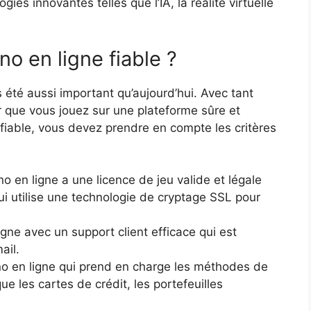
ies innovantes telles que l’IA, la réalité virtuelle
o en ligne fiable ?
s été aussi important qu’aujourd’hui. Avec tant
r que vous jouez sur une plateforme sûre et
 fiable, vous devez prendre en compte les critères
o en ligne a une licence de jeu valide et légale
qui utilise une technologie de cryptage SSL pour
igne avec un support client efficace qui est
ail.
no en ligne qui prend en charge les méthodes de
ue les cartes de crédit, les portefeuilles